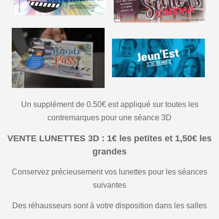
Un supplément de 0.50€ est appliqué sur toutes les
contremarques pour une séance 3D
VENTE LUNETTES 3D : 1€ les petites et 1,50€ les
grandes
Conservez précieusement vos lunettes pour les séances
suivantes
Des réhausseurs sont à votre disposition dans les salles