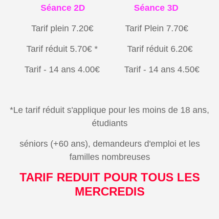
Séance 2D Séance 3D
Tarif plein 7.20€ Tarif Plein 7.70€
Tarif réduit 5.70€ * Tarif réduit 6.20€
Tarif - 14 ans 4.00€ Tarif - 14 ans 4.50€
*Le tarif réduit s'applique pour les moins de 18 ans,
étudiants
séniors (+60 ans), demandeurs d'emploi et les
familles nombreuses
TARIF REDUIT POUR TOUS LES
MERCREDIS