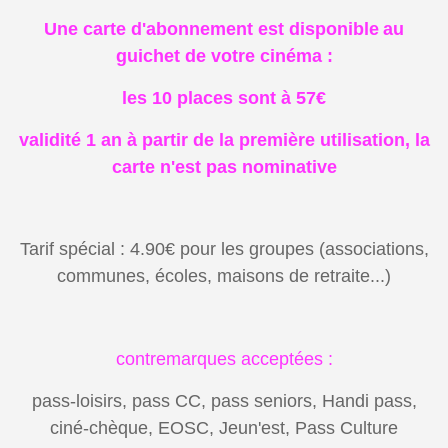
Une carte d'abonnement est disponible
au
guichet de votre cinéma :
les 10 places sont à 57€
validité 1 an à partir de la première utilisation, la
carte n'est pas nominative
Tarif spécial : 4.90€ pour les groupes (associations,
communes, écoles, maisons de retraite...)
contremarques acceptées :
pass-loisirs, pass CC, pass seniors, Handi pass,
ciné-chèque, EOSC, Jeun'est, Pass Culture