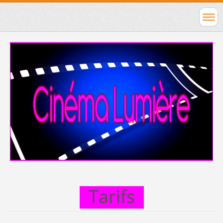
Tarifs